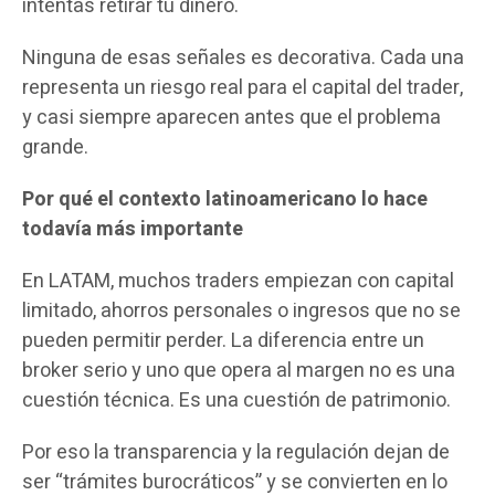
intentas retirar tu dinero.
Ninguna de esas señales es decorativa. Cada una
representa un riesgo real para el capital del trader,
y casi siempre aparecen antes que el problema
grande.
Por qué el contexto latinoamericano lo hace
todavía más importante
En LATAM, muchos traders empiezan con capital
limitado, ahorros personales o ingresos que no se
pueden permitir perder. La diferencia entre un
broker serio y uno que opera al margen no es una
cuestión técnica. Es una cuestión de patrimonio.
Por eso la transparencia y la regulación dejan de
ser “trámites burocráticos” y se convierten en lo