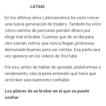
InvidiaTrade
LATAM.
En los últimos años Latinoamérica ha visto crecer
una nueva generación de traders. También ha visto
cómo cientos de personas pierden dinero por
elegir mal el broker. Cuentas que de un día para
otro cierran, retiros que nunca llegan, promesas
demasiado buenas para ser ciertas. Esa parte rara
vez aparece en los videos de YouTube.
Por eso, antes de hablar de spreads, plataformas o
rendimiento, vale la pena entender qué hace que
un broker sea realmente confiable.
Los pilares de un broker en el que se puede
confiar