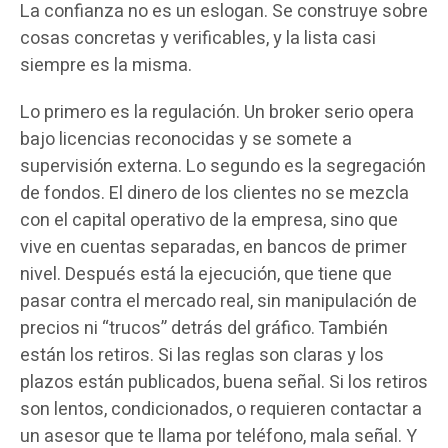
La confianza no es un eslogan. Se construye sobre
cosas concretas y verificables, y la lista casi
siempre es la misma.
Lo primero es la regulación. Un broker serio opera
bajo licencias reconocidas y se somete a
supervisión externa. Lo segundo es la segregación
de fondos. El dinero de los clientes no se mezcla
con el capital operativo de la empresa, sino que
vive en cuentas separadas, en bancos de primer
nivel. Después está la ejecución, que tiene que
pasar contra el mercado real, sin manipulación de
precios ni “trucos” detrás del gráfico. También
están los retiros. Si las reglas son claras y los
plazos están publicados, buena señal. Si los retiros
son lentos, condicionados, o requieren contactar a
un asesor que te llama por teléfono, mala señal. Y