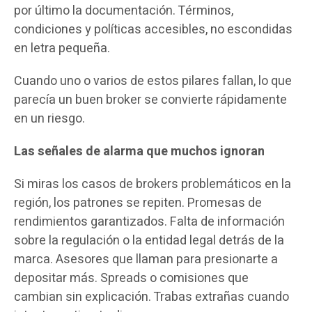
por último la documentación. Términos,
condiciones y políticas accesibles, no escondidas
en letra pequeña.
Cuando uno o varios de estos pilares fallan, lo que
parecía un buen broker se convierte rápidamente
en un riesgo.
Las señales de alarma que muchos ignoran
Si miras los casos de brokers problemáticos en la
región, los patrones se repiten. Promesas de
rendimientos garantizados. Falta de información
sobre la regulación o la entidad legal detrás de la
marca. Asesores que llaman para presionarte a
depositar más. Spreads o comisiones que
cambian sin explicación. Trabas extrañas cuando