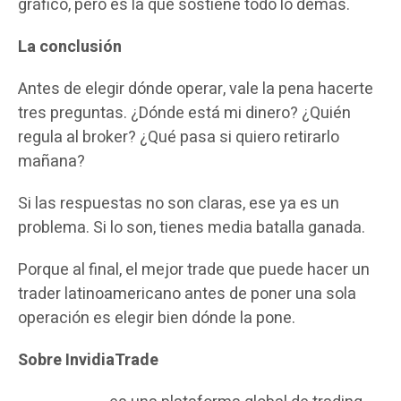
gráfico, pero es la que sostiene todo lo demás.
La conclusión
Antes de elegir dónde operar, vale la pena hacerte
tres preguntas. ¿Dónde está mi dinero? ¿Quién
regula al broker? ¿Qué pasa si quiero retirarlo
mañana?
Si las respuestas no son claras, ese ya es un
problema. Si lo son, tienes media batalla ganada.
Porque al final, el mejor trade que puede hacer un
trader latinoamericano antes de poner una sola
operación es elegir bien dónde la pone.
Sobre InvidiaTrade