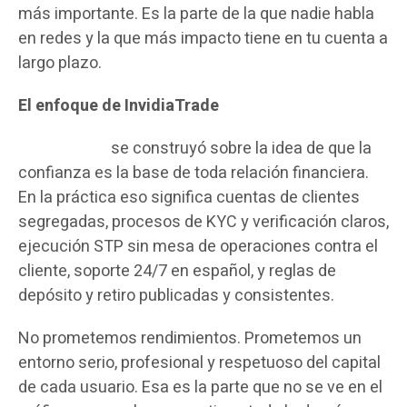
más importante. Es la parte de la que nadie habla
en redes y la que más impacto tiene en tu cuenta a
largo plazo.
El enfoque de InvidiaTrade
InvidiaTrade
se construyó sobre la idea de que la
confianza es la base de toda relación financiera.
En la práctica eso significa cuentas de clientes
segregadas, procesos de KYC y verificación claros,
ejecución STP sin mesa de operaciones contra el
cliente, soporte 24/7 en español, y reglas de
depósito y retiro publicadas y consistentes.
No prometemos rendimientos. Prometemos un
entorno serio, profesional y respetuoso del capital
de cada usuario. Esa es la parte que no se ve en el